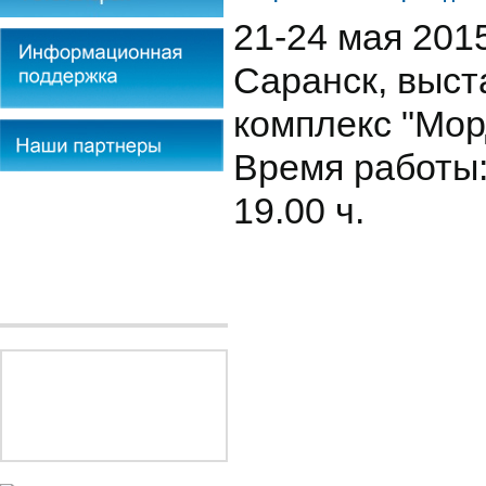
21-24 мая 2015 г
Саранск, выс
комплекс "Мор
Время работы:
19.00 ч.