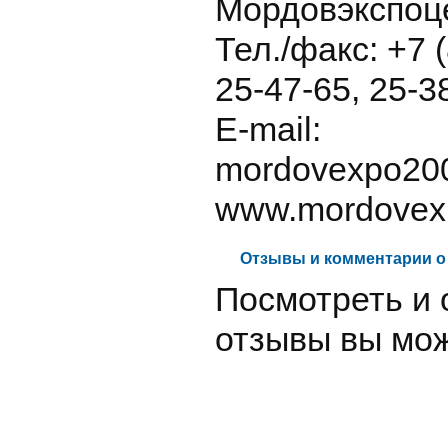
Мордовэкспоц
Тел./факс: +7 
25-47-65, 25-3
E-mail:
mordovexpo20
www.mordovex
Отзывы и комментарии о
Посмотреть и 
отзывы вы мо