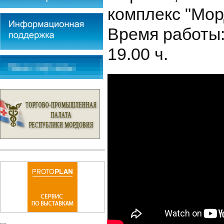
комплекс "Мор
Время работы:
19.00 ч.