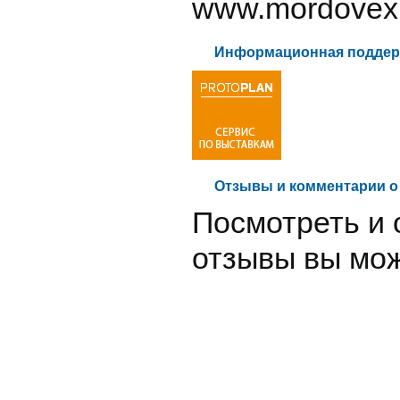
www.mordovex
Информационная поддер
Отзывы и комментарии о
Посмотреть и 
отзывы вы мо