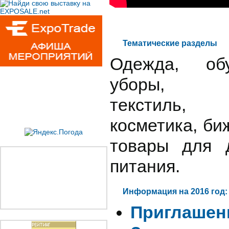
Тематические разделы
Одежда, об
уборы, кож
текстиль,
косметика, би
товары для 
питания.
Информация на 2016 год:
Приглашен